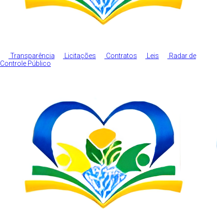
Transparência
Licitações
Contratos
Leis
Radar de
Controle Público